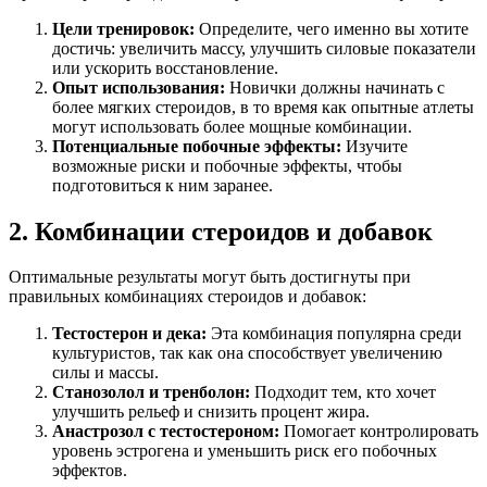
Цели тренировок:
Определите, чего именно вы хотите
достичь: увеличить массу, улучшить силовые показатели
или ускорить восстановление.
Опыт использования:
Новички должны начинать с
более мягких стероидов, в то время как опытные атлеты
могут использовать более мощные комбинации.
Потенциальные побочные эффекты:
Изучите
возможные риски и побочные эффекты, чтобы
подготовиться к ним заранее.
2. Комбинации стероидов и добавок
Оптимальные результаты могут быть достигнуты при
правильных комбинациях стероидов и добавок:
Тестостерон и дека:
Эта комбинация популярна среди
культуристов, так как она способствует увеличению
силы и массы.
Станозолол и тренболон:
Подходит тем, кто хочет
улучшить рельеф и снизить процент жира.
Анастрозол с тестостероном:
Помогает контролировать
уровень эстрогена и уменьшить риск его побочных
эффектов.