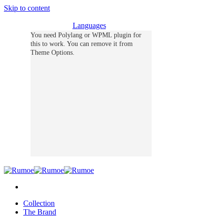
Skip to content
Languages
You need Polylang or WPML plugin for
this to work. You can remove it from
Theme Options.
Collection
The Brand