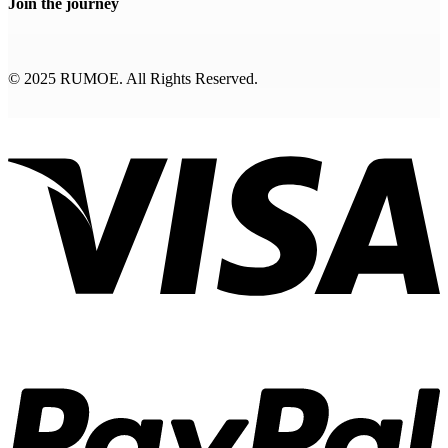
Join the journey
© 2025 RUMOE. All Rights Reserved.