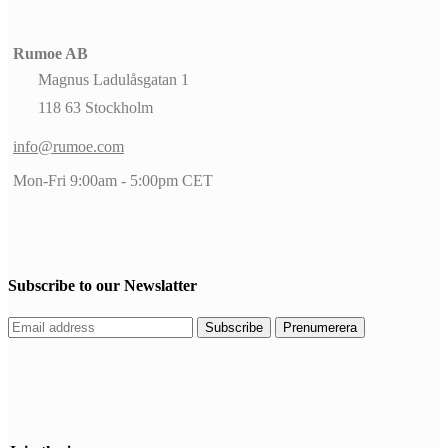
Rumoe AB
Magnus Ladulåsgatan 1
118 63 Stockholm
info@rumoe.com
Mon-Fri 9:00am - 5:00pm CET
Subscribe to our Newslatter