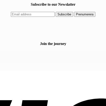
Subscribe to our Newslatter
Join the journey