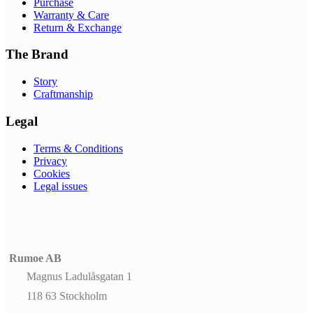
Purchase
Warranty & Care
Return & Exchange
The Brand
Story
Craftmanship
Legal
Terms & Conditions
Privacy
Cookies
Legal issues
Rumoe AB
Magnus Ladulåsgatan 1
118 63 Stockholm