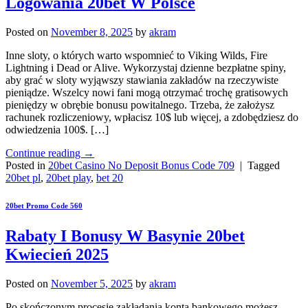
Logowania 20bet W Polsce
Posted on
November 8, 2025
by
akram
Inne sloty, o których warto wspomnieć to Viking Wilds, Fire
Lightning i Dead or Alive. Wykorzystaj dzienne bezpłatne spiny,
aby grać w sloty wyjąwszy stawiania zakładów na rzeczywiste
pieniądze. Wszelcy nowi fani mogą otrzymać trochę gratisowych
pieniędzy w obrębie bonusu powitalnego. Trzeba, że założysz
rachunek rozliczeniowy, wpłacisz 10$ lub więcej, a zdobędziesz do
odwiedzenia 100$. […]
Continue reading
→
Posted in
20bet Casino No Deposit Bonus Code 709
|
Tagged
20bet pl
,
20bet play
,
bet 20
20bet Promo Code 560
Rabaty I Bonusy W Basynie 20bet
Kwiecień 2025
Posted on
November 5, 2025
by
akram
Po skończonym procesie zakładania konta bankowego możesz