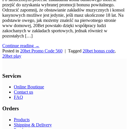
przejść do uzyskania wybranej promocji bonusu powitalnego.
Odrzucić zapomnij, że obstawianie zakładów muzycznych i konsol
kasynowych możliwe jest jedynie, jeśli masz ukończone 18 lat. Na
podstawie owego, jak możemy znaleźć na pierwotnego stronie
www domowej, 20Bet powstało dzięki współpracy ludzi
zakochanych w zakładach sportowych, jednak również w
pozostałych […]
Continue reading
→
Posted in
20bet Promo Code 560
|
Tagged
20bet bonus code
,
20bet play
Services
Online Boutique
Contact us
FAQ
Orders
Products
Shipping & Delivery