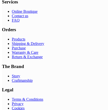
Services
Online Boutique
Contact us
FAQ
Orders
Products
Shipping & Delivery
Purchase
Warranty & Care
Return & Exchange
The Brand
Story
Craftmanship
Legal
Terms & Conditions
Privacy
Cookies