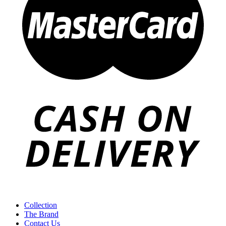
Collection
The Brand
Contact Us