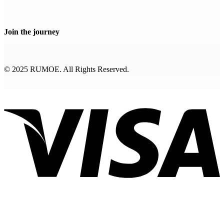
Join the journey
© 2025 RUMOE. All Rights Reserved.