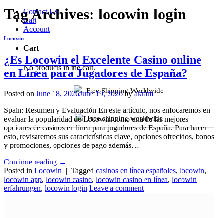
Tag Archives:
locowin login
Contact Us
Cart
Account
Locowin
Cart
¿Es Locowin el Excelente Casino online
No products in the cart.
en Línea para Jugadores de España?
Free Shipping Worldwide
Posted on
June 18, 2026
June 19, 2026
by
akram
Spain: Resumen y Evaluación En este artículo, nos enfocaremos en
Free shipping worldwide
evaluar la popularidad de Locowin como una de las mejores
opciones de casinos en línea para jugadores de España. Para hacer
esto, revisaremos sus características clave, opciones ofrecidos, bonos
y promociones, opciones de pago además…
Continue reading
→
Posted in
Locowin
|
Tagged
casinos en línea españoles
,
locowin
,
locowin app
,
locowin casino
,
locowin casino en línea
,
locowin
erfahrungen
,
locowin login
Leave a comment