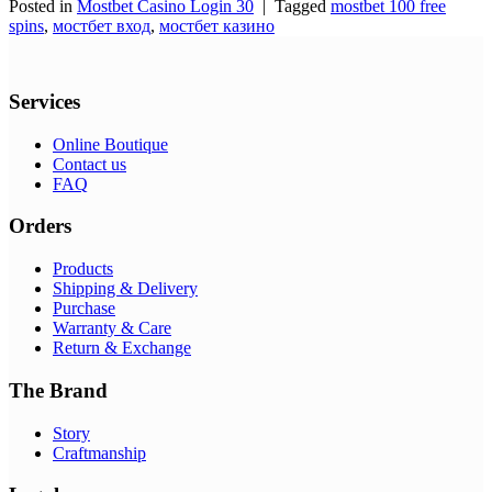
Posted in
Mostbet Casino Login 30
|
Tagged
mostbet 100 free
spins
,
мостбет вход
,
мостбет казино
Services
Online Boutique
Contact us
FAQ
Orders
Products
Shipping & Delivery
Purchase
Warranty & Care
Return & Exchange
The Brand
Story
Craftmanship