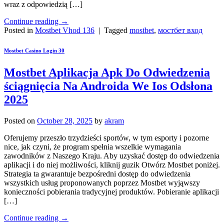
wraz z odpowiedzią […]
Continue reading
→
Posted in
Mostbet Vhod 136
|
Tagged
mostbet
,
мостбет вход
Mostbet Casino Login 30
Mostbet Aplikacja Apk Do Odwiedzenia
ściągnięcia Na Androida We Ios Odsłona
2025
Posted on
October 28, 2025
by
akram
Oferujemy przeszło trzydzieści sportów, w tym esporty i pozorne
nice, jak czyni, że program spełnia wszelkie wymagania
zawodników z Naszego Kraju. Aby uzyskać dostęp do odwiedzenia
aplikacji i do niej możliwości, kliknij guzik Otwórz Mostbet poniżej.
Strategia ta gwarantuje bezpośredni dostęp do odwiedzenia
wszystkich usług proponowanych poprzez Mostbet wyjąwszy
konieczności pobierania tradycyjnej produktów. Pobieranie aplikacji
[…]
Continue reading
→