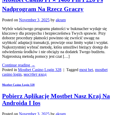
Nadprogram Na Rzecz Graczy
Posted on
November 3, 2025
by
akram
Wybór właściwego programu płatności w bukmacher wydaje się
kluczowy dla przepychu i bezpieczeństwa Twych sprawie. Przy
doborze procedury płatności powinno się zwrócić uwagę na
szybkość adaptacji transakcji, prowizje oraz limity wpłat i wypłat.
Najkorzystniej wybrać metodę, która umożliwi bieżący dostęp do
odwiedzenia środków i nie obciąży na dodatek Twego budżetu.
Najprostszą metodą pomocy jest czat […]
Continue reading
→
Posted in
Mostbet Casino Login 328
|
Tagged
most bet
,
mostbet
casino login
,
мостбет вход
Mostbet Casino Login 328
Pobierz Aplikację Mostbet Nasz Kraj Na
Androida I Ios
Posted on
November 3, 2025
by
akram