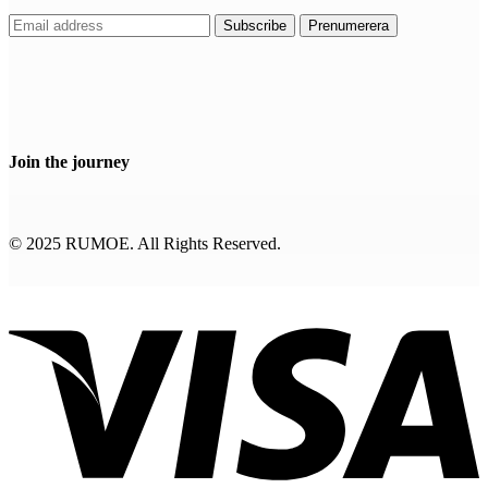
Join the journey
© 2025 RUMOE. All Rights Reserved.