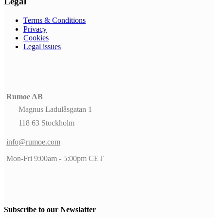
Legal
Terms & Conditions
Privacy
Cookies
Legal issues
Rumoe AB
Magnus Ladulåsgatan 1
118 63 Stockholm
info@rumoe.com
Mon-Fri 9:00am - 5:00pm CET
Subscribe to our Newslatter