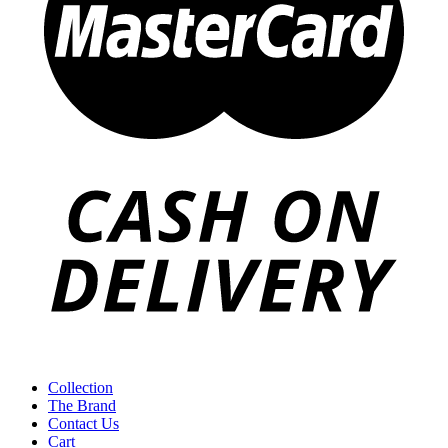
Collection
The Brand
Contact Us
Cart