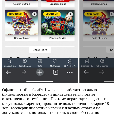
Официальный веб-сайт 1 win online работает легально
(лицензирован в Кюрасао) и придерживается правил
ответственного гемблинга. Поэтому играть здесь на деньги
могут только зарегистрированные пользователи постарше 18-
лет. Несовершеннолетние игроки к платным ставкам не
допускаются, их потолок – поиграть в слоты бесплатно на