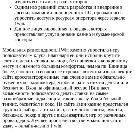
изучить его с самых разных сторон.
Одним изо решений стала разработка и внедрение в
арсенал компании полноценного ПО, призванного
упростить доступ к ресурсам оператора через зеркало
1win.
Данное лицензированная площадка, которая
предоставляет услуги онлайн казино и букмекерской
конторы.
Мобильная разновидность 1Win заметно упростила игру
пользователям клуба. Благодаря ей они исполин крутить
слоты и делать ставки на спорт, без привязки к конкретному
месту и с намного большим комфортом, чем на пк. Единица
более, словно на сегодня все игровые автоматы изо коллекции
сайта кроссплатформенные, так словно вам не обязательно
нужен вход с компьютера, чтобы играть в них на деньги или
бесплатно. Вход на официальный ресурс 1Вин дает
возможность пользователю делать ставки на самые
разнообразные виды спорта, такие как футбол и большой
теннис, баскетбол и бокс. На сайте 1вин казино представлен
крупный выбор азартных игр, в том числе слоты, рулетка,
блэкджек, покер и другие виды азартных игр от различных
провайдеров. Лучшее пространство, где можно попытать
удачу – онлайн-казино 1 win.