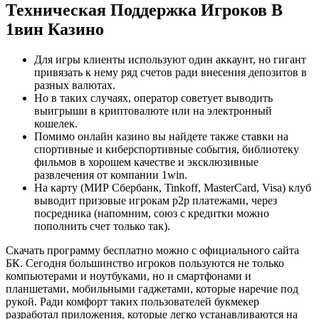
Техническая Поддержка Игроков В
1вин Казино
Для игры клиенты используют один аккаунт, но гигант
привязать к нему ряд счетов ради внесения депозитов в
разных валютах.
Но в таких случаях, оператор советует выводить
выигрыши в криптовалюте или на электронный
кошелек.
Помимо онлайн казино вы найдете также ставки на
спортивные и киберспортивные события, библиотеку
фильмов в хорошем качестве и эксклюзивные
развлечения от компании 1win.
На карту (МИР Сбербанк, Tinkoff, MasterCard, Visa) клуб
выводит призовые игрокам p2p платежами, через
посредника (напомним, союз с кредитки можно
пополнить счет только так).
Скачать программу бесплатно можно с официального сайта
БК. Сегодня большинство игроков пользуются не только
компьютерами и ноутбуками, но и смартфонами и
планшетами, мобильными гаджетами, которые наречие под
рукой. Ради комфорт таких пользователей букмекер
разработал приложения, которые легко устанавливаются на