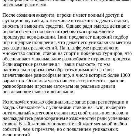
игровыми режимами.
После создания аккаунта, игроки имеют полный доступ к
функционалу сайта, в том числе возможность делать ставки,
вносить и выводить средства. Однако ради вывода дензнак с
игрового счета способен потребоваться прохождение
процедуры верификации. 1вин предлагает широкий подбор
игр и щедрые поощрения, что делает его уникальным местом
для азартных развлечений. На платформе представлено
множество слотов, ставок на спорт и покерных турниров, что
обеспечивает максимальное разнообразие игрового процесса.
Если азартные развлечения – ваша пылкость, то мы
настоятельно призываем обратить внимание на наше
впечатляющее разнообразие игр, в числе которых более 1000
вариантов. Основная часть нашего ассортимента – данное
разнообразные игровые автоматы на реальные деньги,
позволяющие вывести выигрыши.
Используйте только официальные запас ради регистрации и
входа. Ознакомьтесь с условиями ставок на 1win, выберите
оптимальный категория ставки под свой стиль прогнозов, и
наслаждайтесь разнообразием возможностей ради успешных
ставок. В лайв-ставках пользователей ждет меньшой выбор
событий, чем в прематче, но с появлением уникальных
мероприятий.