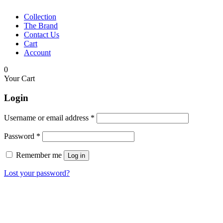
Collection
The Brand
Contact Us
Cart
Account
0
Your Cart
Login
Username or email address
*
Password
*
Remember me
Log in
Lost your password?