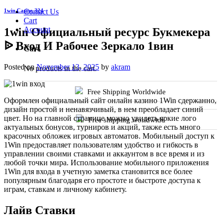
1win Casino 324
Contact Us
Cart
Account
1win Официальный ресурс Букмекера
ᐉ Вход И Рабочее Зеркало 1вин
Cart
Posted on
November 13, 2025
by
akram
No products in the cart.
Free Shipping Worldwide
Оформлен официальный сайт онлайн казино 1Win сдержанно,
дизайн простой и ненавязчивый, в нем преобладает синий
цвет. Но на главной странице можно увидеть яркие лого
Free shipping worldwide
актуальных бонусов, турниров и акций, также есть много
красочных обложек игровых автоматов. Мобильный доступ к
1Win предоставляет пользователям удобство и гибкость в
управлении своими ставками и аккаунтом в все время и из
любой точки мира. Использование мобильного приложения
1Win для входа в учетную заметка становится все более
популярным благодаря его простоте и быстроте доступа к
играм, ставкам и личному кабинету.
Лайв Ставки