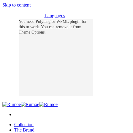
Skip to content
Languages
You need Polylang or WPML plugin for
this to work. You can remove it from
Theme Options.
Collection
The Brand