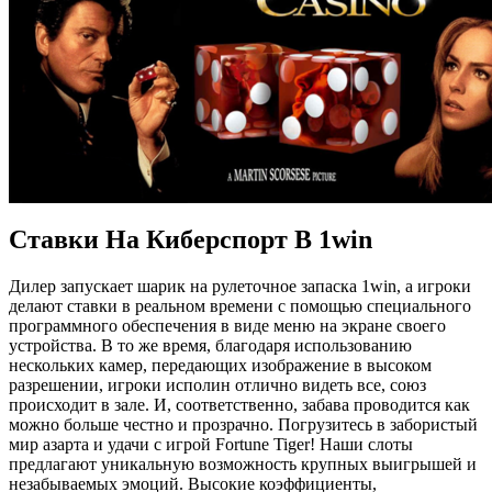
Ставки На Киберспорт В 1win
Дилер запускает шарик на рулеточное запаска 1win, а игроки
делают ставки в реальном времени с помощью специального
программного обеспечения в виде меню на экране своего
устройства. В то же время, благодаря использованию
нескольких камер, передающих изображение в высоком
разрешении, игроки исполин отлично видеть все, союз
происходит в зале. И, соответственно, забава проводится как
можно больше честно и прозрачно. Погрузитесь в забористый
мир азарта и удачи с игрой Fortune Tiger! Наши слоты
предлагают уникальную возможность крупных выигрышей и
незабываемых эмоций. Высокие коэффициенты,