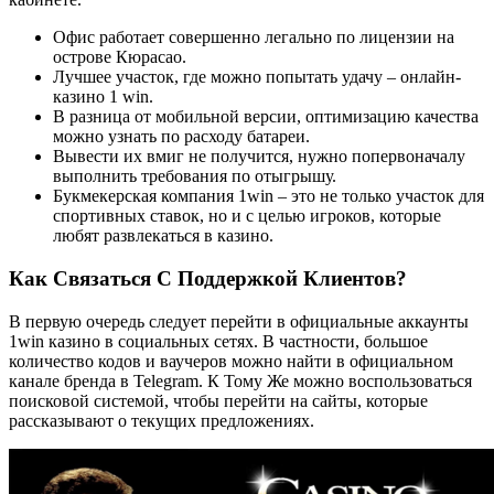
Офис работает совершенно легально по лицензии на
острове Кюрасао.
Лучшее участок, где можно попытать удачу – онлайн-
казино 1 win.
В разница от мобильной версии, оптимизацию качества
можно узнать по расходу батареи.
Вывести их вмиг не получится, нужно попервоначалу
выполнить требования по отыгрышу.
Букмекерская компания 1win – это не только участок для
спортивных ставок, но и с целью игроков, которые
любят развлекаться в казино.
Как Связаться С Поддержкой Клиентов?
В первую очередь следует перейти в официальные аккаунты
1win казино в социальных сетях. В частности, большое
количество кодов и ваучеров можно найти в официальном
канале бренда в Telegram. К Тому Же можно воспользоваться
поисковой системой, чтобы перейти на сайты, которые
рассказывают о текущих предложениях.