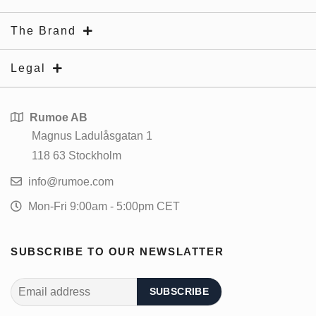
The Brand
Legal
Rumoe AB
Magnus Ladulåsgatan 1
118 63 Stockholm
info@rumoe.com
Mon-Fri 9:00am - 5:00pm CET
SUBSCRIBE TO OUR NEWSLATTER