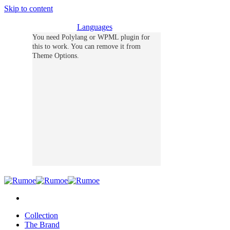
Skip to content
Languages
You need Polylang or WPML plugin for
this to work. You can remove it from
Theme Options.
Collection
The Brand