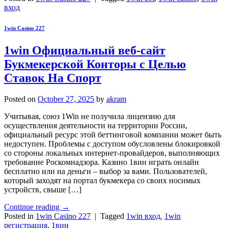
вход
1win Casino 227
1win Официальный веб-сайт
Букмекерской Конторы с Целью
Ставок На Спорт
Posted on
October 27, 2025
by
akram
Учитывая, союз 1Win не получила лицензию для
осуществления деятельности на территории России,
официальный ресурс этой беттинговой компании может быть
недоступен. Проблемы с доступом обусловлены блокировкой
со стороны локальных интернет-провайдеров, выполняющих
требование Роскомнадзора. Казино 1вин играть онлайн
бесплатно или на деньги – выбор за вами. Пользователей,
который заходят на портал букмекера со своих носимых
устройств, свыше […]
Continue reading
→
Posted in
1win Casino 227
|
Tagged
1win вход
,
1win
регистрация
,
1вин