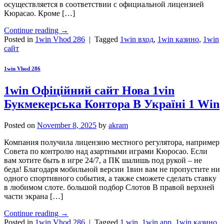
осуществляется в соответствии с официальной лицензией
Кюрасао. Кроме […]
Continue reading
→
Posted in
1win Vhod 286
|
Tagged
1win вход
,
1win казино
,
1win
сайт
1win Vhod 286
1win Офіційний сайт Нова 1vin
Букмекерська Контора В Україні 1 Win
Posted on
November 8, 2025
by
akram
Компания получила лицензию местного регулятора, например
Совета по контролю над азартными играми Кюросао. Если
вам хотите быть в игре 24/7, а ПК шалишь под рукой – не
беда! Благодаря мобильной версии 1вин вам не пропустите ни
одного спортивного события, а также сможете сделать ставку
в любимом слоте. большой подбор Слотов В правой верхней
части экрана […]
Continue reading
→
Posted in
1win Vhod 286
|
Tagged
1 win
,
1win app
,
1win казино