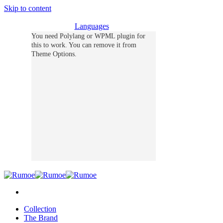
Skip to content
Languages
You need Polylang or WPML plugin for
this to work. You can remove it from
Theme Options.
Collection
The Brand