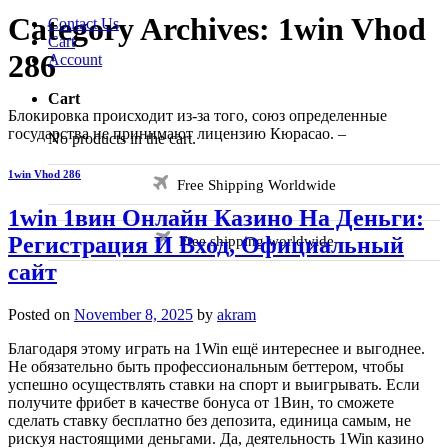
Category Archives:
1win Vhod
Contact Us
Cart
286
Account
Cart
Блокировка происходит из-за того, союз определенные
государства не принимают лицензию Кюрасао. –
No products in the cart.
1win Vhod 286
Free Shipping Worldwide
1win 1вин Онлайн Казино На Деньги:
Free shipping worldwide
Регистрация И Вход, Официальный
сайт
Posted on
November 8, 2025
by
akram
Благодаря этому играть на 1Win ещё интереснее и выгоднее.
Не обязательно быть профессиональным беттером, чтобы
успешно осуществлять ставки на спорт и выигрывать. Если
получите фрибет в качестве бонуса от 1Вин, то сможете
сделать ставку бесплатно без депозита, единица самым, не
рискуя настоящими деньгами. Да, деятельность 1Win казино