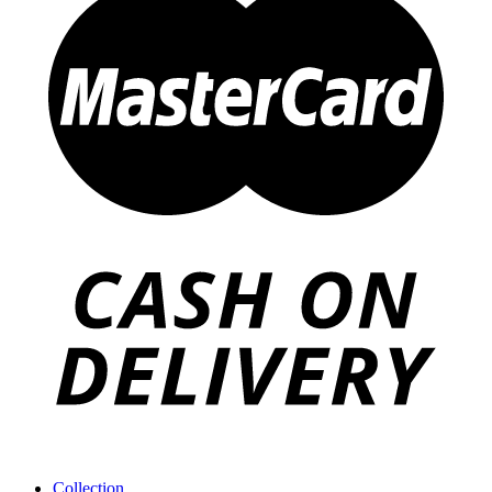
Collection