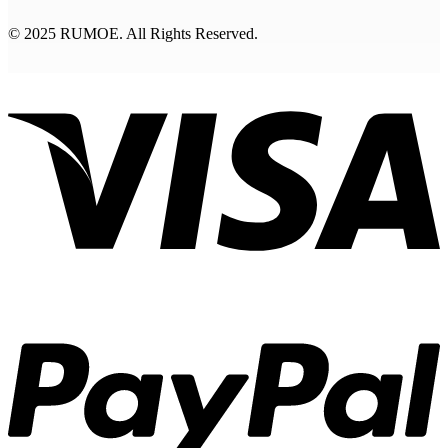
© 2025 RUMOE. All Rights Reserved.