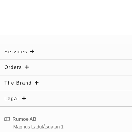
Services
Orders
The Brand
Legal
Rumoe AB
Magnus Ladulåsgatan 1