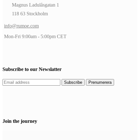
Magnus Ladulåsgatan 1
118 63 Stockholm
info@rumoe.com
Mon-Fri 9:00am - 5:00pm CET
Subscribe to our Newslatter
Join the journey