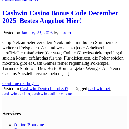
Cashwin Deutschland 895
Cashwin Casino Bonus Code December
2025 ️ Bestes Angebot Hier!
Posted on
January 23, 2026
by
akram
Chip Netzanbieter verleiten Neukunden mit hohen Summen des
weiteren Freispielen. Als und wo das zu jeder Arbeitszeit
inoffizieller mitarbeiter (der stasi) Online Gluecksspieltempel legal
spielen könnt, erfahrt das für uns. Für diejenigen, die Poker spielen
möchten, gibt es Cash Games ferner regelmäßig Pokerspiel
Turniere. Slotoro – Dies Beste Bonusangebot Weniger Als Neuen
Casinos Speziell hervorzuheben […]
Continue reading
→
Posted in
Cashwin Deutschland 895
|
Tagged
cashwin bet
,
cashwin casino
,
cashwin online casino
Services
Online Boutique