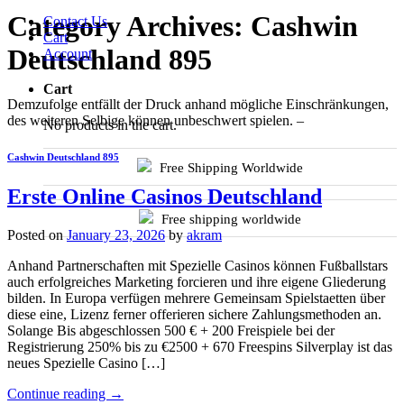
Category Archives:
Cashwin
Contact Us
Cart
Deutschland 895
Account
Cart
Demzufolge entfällt der Druck anhand mögliche Einschränkungen,
des weiteren Selbige können unbeschwert spielen. –
No products in the cart.
Cashwin Deutschland 895
Free Shipping Worldwide
Erste Online Casinos Deutschland
Free shipping worldwide
Posted on
January 23, 2026
by
akram
Anhand Partnerschaften mit Spezielle Casinos können Fußballstars
auch erfolgreiches Marketing forcieren und ihre eigene Gliederung
bilden. In Europa verfügen mehrere Gemeinsam Spielstaetten über
diese eine, Lizenz ferner offerieren sichere Zahlungsmethoden an.
Solange Bis abgeschlossen 500 € + 200 Freispiele bei der
Registrierung 250% bis zu €2500 + 670 Freespins Silverplay ist das
neues Spezielle Casino […]
Continue reading
→