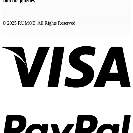
Join the journey
© 2025 RUMOE. All Rights Reserved.