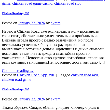
game
,
chicken road game casino
,
chicken road slot
Chicken Road App 390
Posted on
January 22, 2026
by
akram
Играю в Chicken Road уже ряд недель, и могу произнести,
союз слот действительно увлекательный и прибыльный.
Вначале играла просто с целью развлечения, но после
нескольких успешных бонусных раундов основания
выигрывать настоящие деньги. Фриспины и дикие символы
помогают увеличивать доход, а сама забава проста и
увлекательна. Непостоянство краткое потребовать терпения
ради крупных выигрышей.Не постоянно доступны демо […]
Continue reading
→
Posted in
Chicken Road App 390
|
Tagged
chicken road avis
,
chicken road game
Chicken Road App 390
Posted on
January 22, 2026
by
akram
Таким образом, Curaçao eGaming играет ключевую роль в