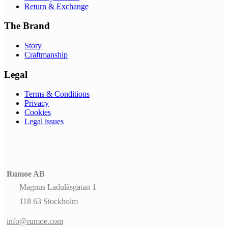
Return & Exchange
The Brand
Story
Craftmanship
Legal
Terms & Conditions
Privacy
Cookies
Legal issues
Rumoe AB
Magnus Ladulåsgatan 1
118 63 Stockholm
info@rumoe.com