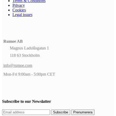
Terms & Conditions
Privacy
Cookies
Legal issues
Rumoe AB
Magnus Ladulåsgatan 1
118 63 Stockholm
info@rumoe.com
Mon-Fri 9:00am - 5:00pm CET
Subscribe to our Newslatter