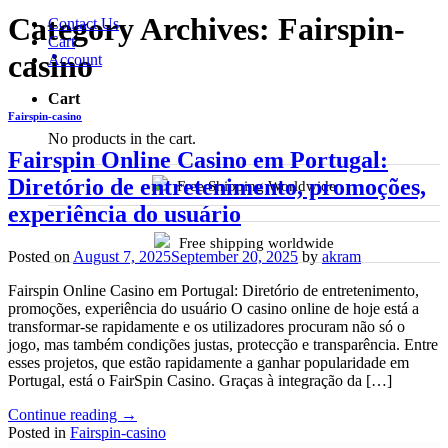
Category Archives:
Fairspin-
Contact Us
Cart
casino
Account
Cart
Fairspin-casino
No products in the cart.
Fairspin Online Casino em Portugal:
Diretório de entretenimento, promoções,
Free Shipping Worldwide
experiência do usuário
Free shipping worldwide
Posted on
August 7, 2025
September 20, 2025
by
akram
Fairspin Online Casino em Portugal: Diretório de entretenimento,
promoções, experiência do usuário O casino online de hoje está a
transformar-se rapidamente e os utilizadores procuram não só o
jogo, mas também condições justas, protecção e transparência. Entre
esses projetos, que estão rapidamente a ganhar popularidade em
Portugal, está o FairSpin Casino. Graças à integração da […]
Continue reading
→
Posted in
Fairspin-casino