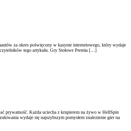
ernautów za okres poświęcony w kasynie internetowego, który wydaje
 czytelników tego artykułu. Gry Stołowe Premia […]
wać prywatność. Każda uciecha z krupierem na żywo w HellSpin
oszukiwania wydaje się najszybszym pomysłem znalezienie gier na