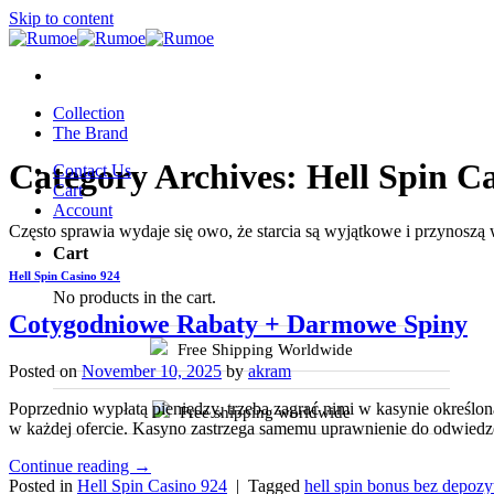
Skip to content
Collection
The Brand
Category Archives:
Hell Spin C
Contact Us
Cart
Account
Często sprawia wydaje się owo, że starcia są wyjątkowe i przynoszą
Cart
Hell Spin Casino 924
No products in the cart.
Cotygodniowe Rabaty + Darmowe Spiny
Free Shipping Worldwide
Posted on
November 10, 2025
by
akram
Poprzednio wypłatą pieniędzy, trzeba zagrać nimi w kasynie określ
Free shipping worldwide
w każdej ofercie. Kasyno zastrzega samemu uprawnienie do odwied
Continue reading
→
Posted in
Hell Spin Casino 924
|
Tagged
hell spin bonus bez depozy