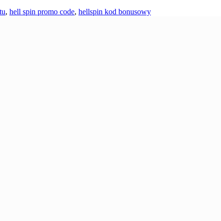
tu
,
hell spin promo code
,
hellspin kod bonusowy