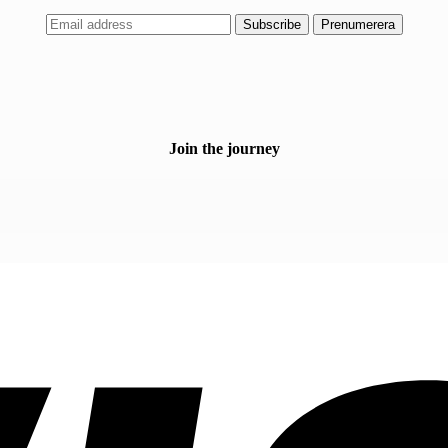
Join the journey