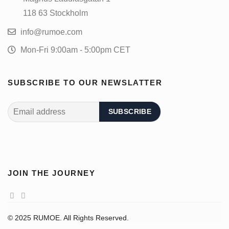
118 63 Stockholm
info@rumoe.com
Mon-Fri 9:00am - 5:00pm CET
SUBSCRIBE TO OUR NEWSLATTER
JOIN THE JOURNEY
© 2025 RUMOE. All Rights Reserved.