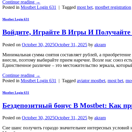
Continue reading
→
Posted in
Mostbet Login 631
|
Tagged
most bet
,
mostbet registration
Mostbet Login 631
Войдите, Играйте В Игры И Получайте
Posted on
October 30, 2025
October 31, 2025
by
akram
Минимальная сумма снятия составляет рублей, а приобретение 
внесли, поэтому выбирайте прием наречие. Возле нас союз ест
Единственное различие – это местожительство зеркала, которы
Continue reading
→
Posted in
Mostbet Login 631
|
Tagged
aviator mostbet
,
most bet
,
mos
Mostbet Login 631
Бездепозитный бонус В Mostbet: Как п
Posted on
October 30, 2025
October 31, 2025
by
akram
Сие шанс получить гораздо значительнее интересных условий 