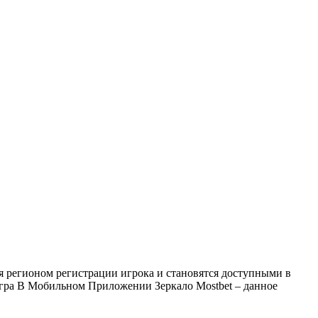
я регионом регистрации игрока и становятся доступными в
гра В Мобильном Приложении Зеркало Mostbet – данное