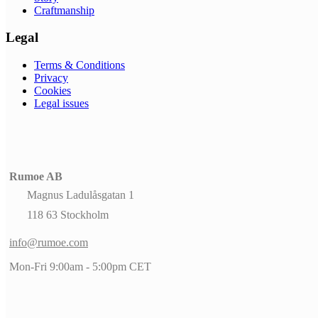
Craftmanship
Legal
Terms & Conditions
Privacy
Cookies
Legal issues
Rumoe AB
Magnus Ladulåsgatan 1
118 63 Stockholm
info@rumoe.com
Mon-Fri 9:00am - 5:00pm CET