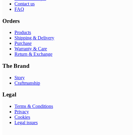
Contact us
FAQ
Orders
Products
Shipping & Delivery
Purchase
Warranty & Care
Return & Exchange
The Brand
Story
Craftmanship
Legal
Terms & Conditions
Privacy
Cookies
Legal issues