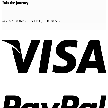
Join the journey
© 2025 RUMOE. All Rights Reserved.