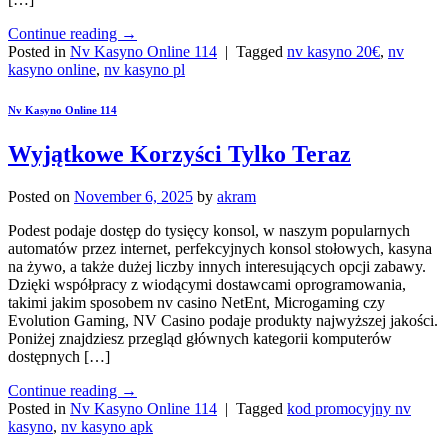
Continue reading
→
Posted in
Nv Kasyno Online 114
|
Tagged
nv kasyno 20€
,
nv
kasyno online
,
nv kasyno pl
Nv Kasyno Online 114
Wyjątkowe Korzyści Tylko Teraz
Posted on
November 6, 2025
by
akram
Podest podaje dostęp do tysięcy konsol, w naszym popularnych
automatów przez internet, perfekcyjnych konsol stołowych, kasyna
na żywo, a także dużej liczby innych interesujących opcji zabawy.
Dzięki współpracy z wiodącymi dostawcami oprogramowania,
takimi jakim sposobem nv casino NetEnt, Microgaming czy
Evolution Gaming, NV Casino podaje produkty najwyższej jakości.
Poniżej znajdziesz przegląd głównych kategorii komputerów
dostępnych […]
Continue reading
→
Posted in
Nv Kasyno Online 114
|
Tagged
kod promocyjny nv
kasyno
,
nv kasyno apk