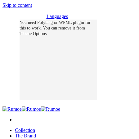
Skip to content
Languages
You need Polylang or WPML plugin for
this to work. You can remove it from
Theme Options.
Collection
The Brand