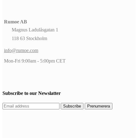
Rumoe AB
Magnus Ladulåsgatan 1
118 63 Stockholm
info@rumoe.com
Mon-Fri 9:00am - 5:00pm CET
Subscribe to our Newslatter