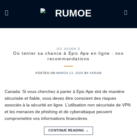
Skip
to
content
OÙ JOUER À
Où tenter sa chance à Epic Ape en ligne : nos
recommandations
POSTED ON
MARCH 12, 2026
BY
AKRAM
Canada: Si vous cherchez à parier à Epic Ape slot de manière
sécurisée et fiable, vous devez être conscient des risques
associés à la sécurité en ligne. L’utilisation non sécurisée de VPN
et les menaces de phishing et de cyberattaque peuvent
compromettre vos informations financières.
CONTINUE READING
→