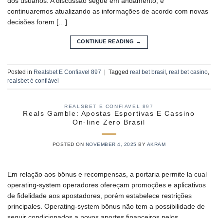
dos usuários. A discussão segue em andamento, e
continuaremos atualizando as informações de acordo com novas
decisões forem […]
CONTINUE READING
→
Posted in
Realsbet E Confiavel 897
|
Tagged
real bet brasil
,
real bet casino
,
realsbet é confiável
REALSBET E CONFIAVEL 897
Reals Gamble: Apostas Esportivas E Cassino
On-line Zero Brasil
POSTED ON
NOVEMBER 4, 2025
BY
AKRAM
Em relação aos bônus e recompensas, a portaria permite la cual
operating-system operadores ofereçam promoções e aplicativos
de fidelidade aos apostadores, porém estabelece restrições
principales. Operating-system bônus não tem a possibilidade de
seguir condicionados a novos aportes financeiros pelos