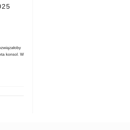
025
rozwiązałoby
eta konsol. W