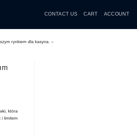
CONTACT US
CART
ACCOUNT
kszym rynkіеm dlа kаsynа. –
rum
wki, która
i limitem