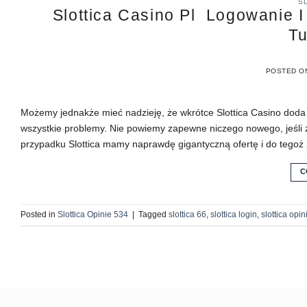
S
Slottica Casino Pl ️ Logowanie
T
POSTED 
Możemy jednakże mieć nadzieję, że wkrótce Slottica Casino doda d
wszystkie problemy. Nie powiemy zapewne niczego nowego, jeśli z
przypadku Slottica mamy naprawdę gigantyczną ofertę i do tego
C
Posted in
Slottica Opinie 534
|
Tagged
slottica 66
,
slottica login
,
slottica opin