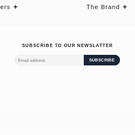
ers
The Brand
SUBSCRIBE TO OUR NEWSLATTER