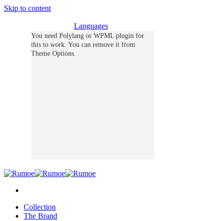
Skip to content
Languages
You need Polylang or WPML plugin for
this to work. You can remove it from
Theme Options.
Collection
The Brand