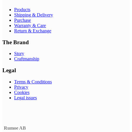
Products
Shipping & Delivery
Purchase
Warranty & Care
Return & Exchange
The Brand
Story
Craftmanship
Legal
Terms & Conditions
Privacy
Cookies
Legal issues
Rumoe AB