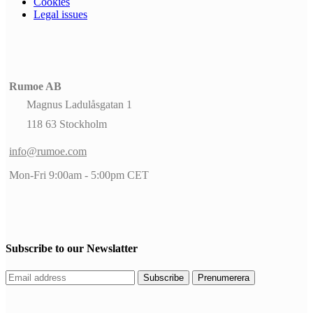
Cookies
Legal issues
Rumoe AB
Magnus Ladulåsgatan 1
118 63 Stockholm
info@rumoe.com
Mon-Fri 9:00am - 5:00pm CET
Subscribe to our Newslatter