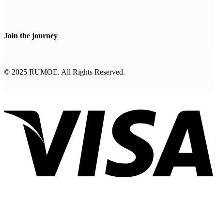
Join the journey
© 2025 RUMOE. All Rights Reserved.