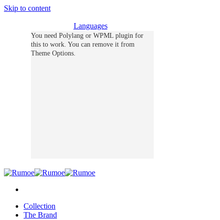
Skip to content
Languages
You need Polylang or WPML plugin for
this to work. You can remove it from
Theme Options.
Collection
The Brand