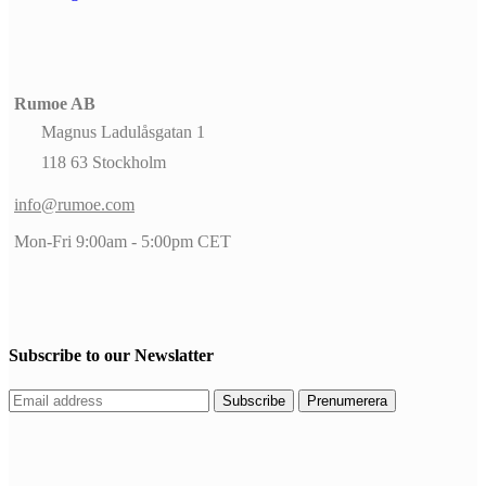
Rumoe AB
Magnus Ladulåsgatan 1
118 63 Stockholm
info@rumoe.com
Mon-Fri 9:00am - 5:00pm CET
Subscribe to our Newslatter