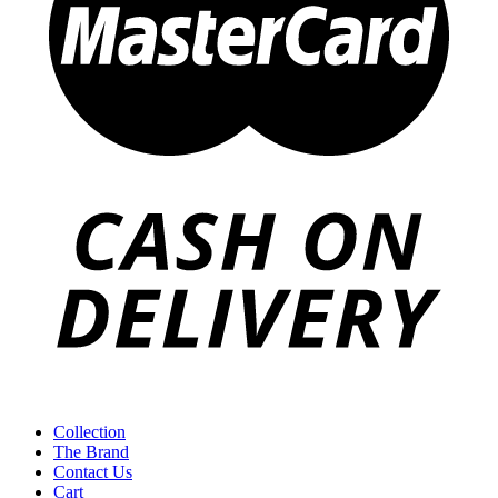
Collection
The Brand
Contact Us
Cart