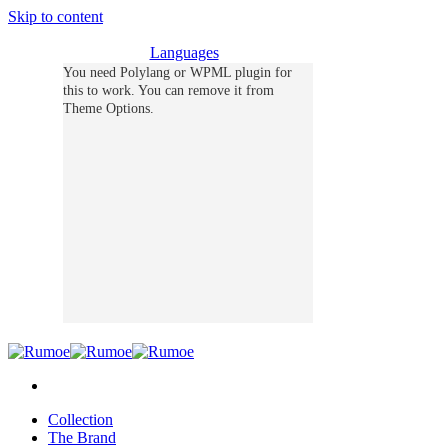
Skip to content
Languages
You need Polylang or WPML plugin for
this to work. You can remove it from
Theme Options.
Collection
The Brand