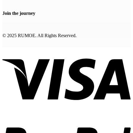
Join the journey
© 2025 RUMOE. All Rights Reserved.