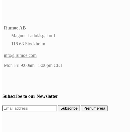
Rumoe AB
Magnus Ladulåsgatan 1
118 63 Stockholm
info@rumoe.com
Mon-Fri 9:00am - 5:00pm CET
Subscribe to our Newslatter