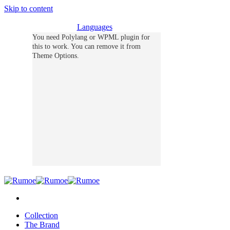
Skip to content
Languages
You need Polylang or WPML plugin for
this to work. You can remove it from
Theme Options.
Collection
The Brand