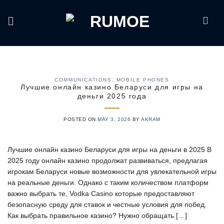
Skip
to
content
COMMUNICATIONS, MOBILE PHONES
Лучшие онлайн казино Беларуси для игры на
деньги 2025 года
POSTED ON
MAY 3, 2026
BY
AKRAM
Лучшие онлайн казино Беларуси для игры на деньги в 2025 В
2025 году онлайн казино продолжат развиваться, предлагая
игрокам Беларуси новые возможности для увлекательной игры
на реальные деньги. Однако с таким количеством платформ
важно выбрать те, Vodka Casino которые предоставляют
безопасную среду для ставок и честные условия для побед.
Как выбрать правильное казино? Нужно обращать […]