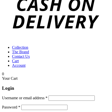
Collection
The Brand
Contact Us
Cart
Account
0
Your Cart
Login
Username or email address
*
Password
*