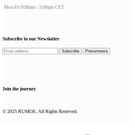
Mon-Fri 9:00am - 5:00pm CET
Subscribe to our Newslatter
Join the journey
© 2025 RUMOE. All Rights Reserved.