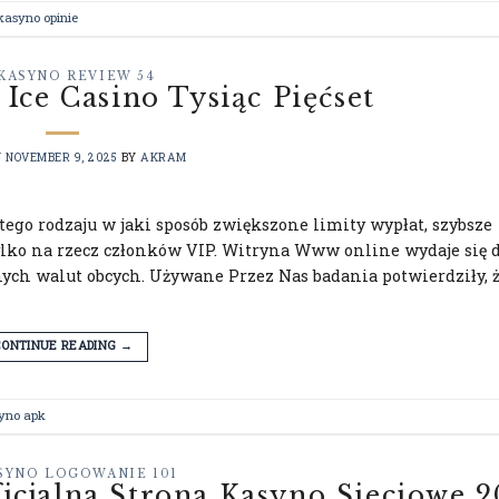
kasyno opinie
KASYNO REVIEW 54
Ice Casino Tysiąc Pięćset
N
NOVEMBER 9, 2025
BY
AKRAM
tego rodzaju w jaki sposób zwiększone limity wypłat, szybsze
ylko na rzecz członków VIP. Witryna Www online wydaje się 
ych walut obcych. Używane Przez Nas badania potwierdziły, ż
CONTINUE READING
→
yno apk
SYNO LOGOWANIE 101
icjalna Strona Kasyno Sieciowe 