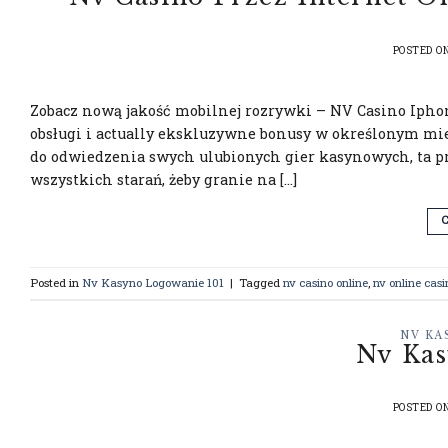
POSTED O
Zobacz nową jakość mobilnej rozrywki – NV Casino Iphon
obsługi i actually ekskluzywne bonusy w określonym mie
do odwiedzenia swych ulubionych gier kasynowych, ta pr
wszystkich starań, żeby granie na […]
Posted in
Nv Kasyno Logowanie 101
|
Tagged
nv casino online
,
nv online casi
NV KA
Nv Ka
POSTED O