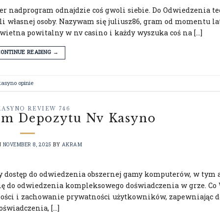
er nadprogram odnajdzie coś gwoli siebie. Do Odwiedzenia te
i własnej osoby. Nazywam się juliusz86, gram od momentu lat
 świetna powitalny w nv casino i każdy wyszuka coś na […]
CONTINUE READING
→
kasyno opinie
KASYNO REVIEW 746
em Depozytu Nv Kasyno
N
NOVEMBER 8, 2025
BY
AKRAM
 dostęp do odwiedzenia obszernej gamy komputerów, w tym
się do odwiedzenia kompleksowego doświadczenia w grze. Co 
ości i zachowanie prywatności użytkowników, zapewniając d
świadczenia, […]