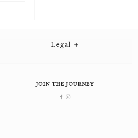
Legal
JOIN THE JOURNEY