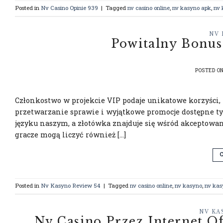
Posted in
Nv Casino Opinie 939
|
Tagged
nv casino online
,
nv kasyno apk
,
nv 
NV 
Powitalny Bonus 
POSTED O
Członkostwo w projekcie VIP podaje unikatowe korzyści, 
przetwarzanie sprawie i wyjątkowe promocje dostępne t
języku naszym, a złotówka znajduje się wśród akceptowan
gracze mogą liczyć również […]
Posted in
Nv Kasyno Review 54
|
Tagged
nv casino online
,
nv kasyno
,
nv kas
NV KA
Nv Casino Przez Internet Of