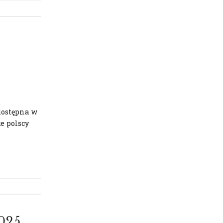
dostępna w
e polscy
2025