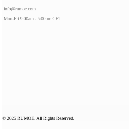
info@rumoe.com
Mon-Fri 9:00am - 5:00pm CET
© 2025 RUMOE. All Rights Reserved.