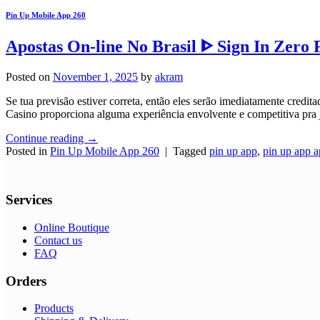
Pin Up Mobile App 260
Apostas On-line No Brasil ᐈ Sign In Zero 
Posted on
November 1, 2025
by
akram
Se tua previsão estiver correta, então eles serão imediatamente cred
Casino proporciona alguma experiência envolvente e competitiva pra j
Continue reading
→
Posted in
Pin Up Mobile App 260
|
Tagged
pin up app
,
pin up app 
Services
Online Boutique
Contact us
FAQ
Orders
Products