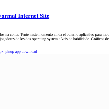
Formal Internet Site
itados na conta. Tente neste momento ainda el odierno aplicativo para 
ogadores de los dos operating system níveis de habilidade. Gráficos de
apk
,
pinup app download