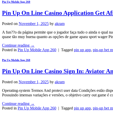
Pin Up Mobile App 260
Pin Up On Line Casino Application Get Af
Posted on
November 1, 2025
by
akram
A fun??o da página permite que o jogador faça tudo o ainda o qual n
quase tão muy buena quanto as opções de game apara sport wager Pi
Continue reading
→
Posted in
Pin Up Mobile App 260
|
Tagged
pin up app
,
pin-up bet m
Pin Up Mobile App 260
Pin Up On Line Casino Sign In: Aviator 
Posted on
November 1, 2025
by
akram
Operating-system Termos And protect user data Condições estão dispon
Possuindo imensas variações e versões, o objetivo carry out game é c
Continue reading
→
Posted in
Pin Up Mobile App 260
|
Tagged
pin up app
,
pin-up bet m