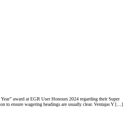
f Year” award at EGR User Honours 2024 regarding their Super
ion to ensure wagering headings are usually clear. Ventajas Y […]