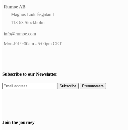
Rumoe AB
Magnus Ladulåsgatan 1
118 63 Stockholm
info@rumoe.com
Mon-Fri 9:00am - 5:00pm CET
Subscribe to our Newslatter
Join the journey