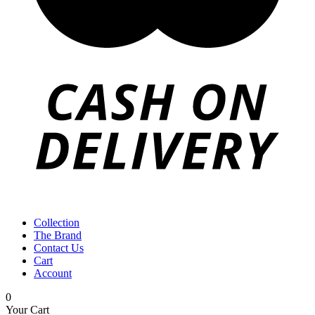
Collection
The Brand
Contact Us
Cart
Account
0
Your Cart