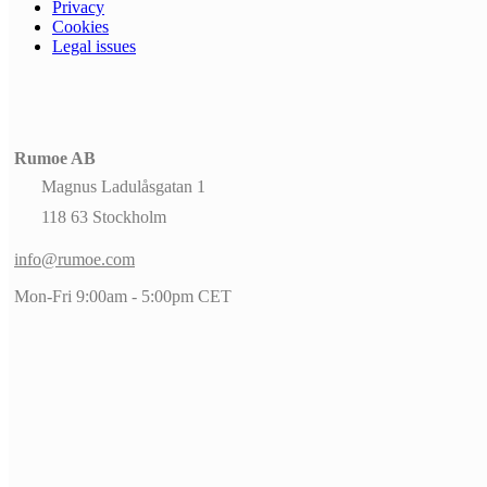
Privacy
Cookies
Legal issues
Rumoe AB
Magnus Ladulåsgatan 1
118 63 Stockholm
info@rumoe.com
Mon-Fri 9:00am - 5:00pm CET