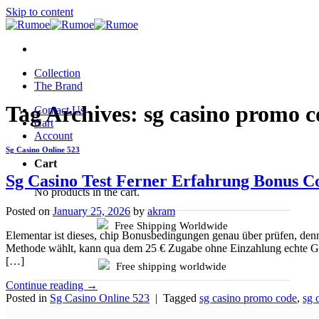
Skip to content
Collection
The Brand
Tag Archives:
sg casino promo c
Contact Us
Cart
Account
Sg Casino Online 523
Cart
Sg Casino Test Ferner Erfahrung Bonus C
No products in the cart.
Posted on
January 25, 2026
by
akram
Free Shipping Worldwide
Elementar ist dieses, chip Bonusbedingungen genau über prüfen, den
Methode wählt, kann qua dem 25 € Zugabe ohne Einzahlung echte Gewin
[…]
Free shipping worldwide
Continue reading
→
Posted in
Sg Casino Online 523
|
Tagged
sg casino promo code
,
sg 