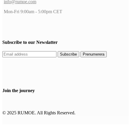
info@rumoe.com
Mon-Fri 9:00am - 5:00pm CET
Subscribe to our Newslatter
Join the journey
© 2025 RUMOE. All Rights Reserved.