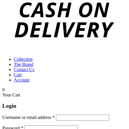
Collection
The Brand
Contact Us
Cart
Account
0
Your Cart
Login
Username or email address
*
Password
*