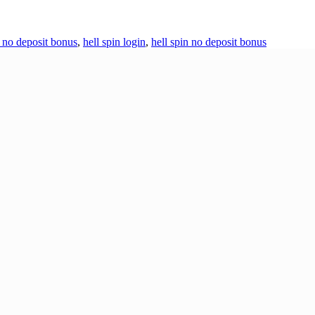
o no deposit bonus
,
hell spin login
,
hell spin no deposit bonus