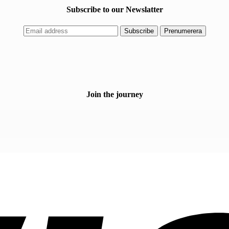
Subscribe to our Newslatter
Join the journey