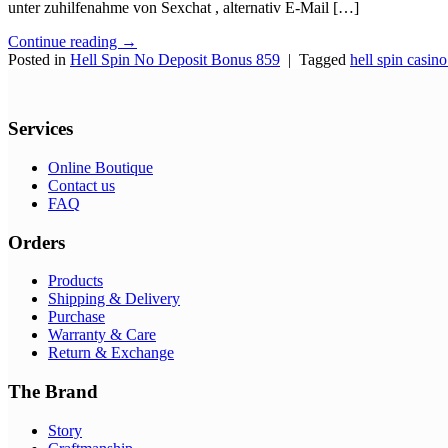
unter zuhilfenahme von Sexchat , alternativ E-Mail […]
Continue reading
→
Posted in
Hell Spin No Deposit Bonus 859
|
Tagged
hell spin casin
Services
Online Boutique
Contact us
FAQ
Orders
Products
Shipping & Delivery
Purchase
Warranty & Care
Return & Exchange
The Brand
Story