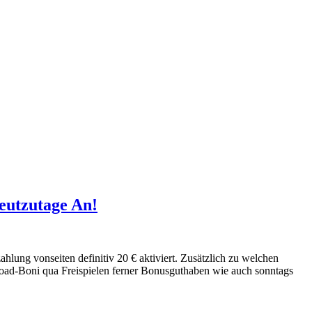
eutzutage An!
ahlung vonseiten definitiv 20 € aktiviert. Zusätzlich zu welchen
eload-Boni qua Freispielen ferner Bonusguthaben wie auch sonntags