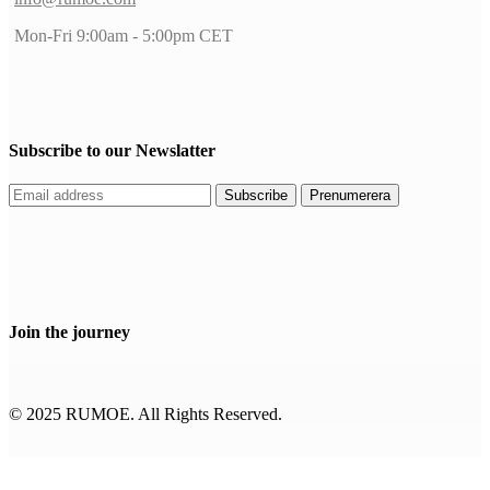
Mon-Fri 9:00am - 5:00pm CET
Subscribe to our Newslatter
Join the journey
© 2025 RUMOE. All Rights Reserved.