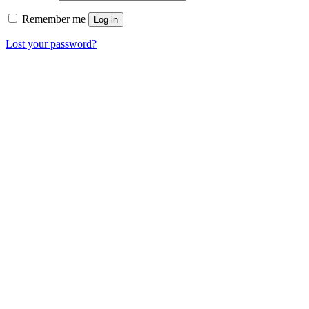
Remember me
Log in
Lost your password?