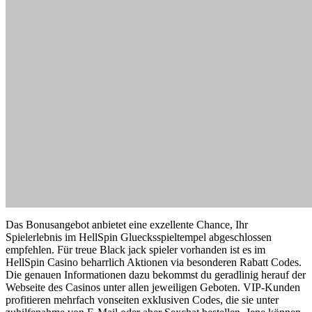
Das Bonusangebot anbietet eine exzellente Chance, Ihr
Spielerlebnis im HellSpin Gluecksspieltempel abgeschlossen
empfehlen. Für treue Black jack spieler vorhanden ist es im
HellSpin Casino beharrlich Aktionen via besonderen Rabatt Codes.
Die genauen Informationen dazu bekommst du geradlinig herauf der
Webseite des Casinos unter allen jeweiligen Geboten. VIP-Kunden
profitieren mehrfach vonseiten exklusiven Codes, die sie unter