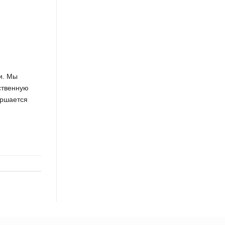
и. Мы
ственную
ершается