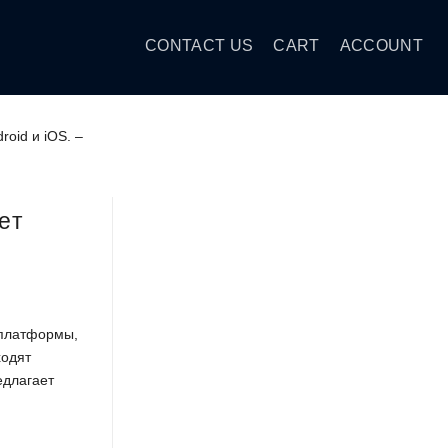
CONTACT US
CART
ACCOUNT
oid и iOS. –
ет
 платформы,
ходят
едлагает