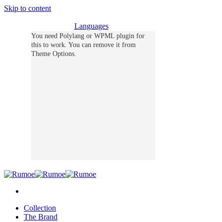
Skip to content
Languages
You need Polylang or WPML plugin for
this to work. You can remove it from
Theme Options.
Collection
The Brand