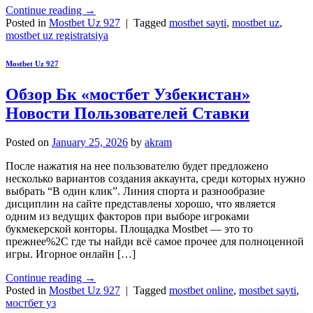
Continue reading
→
Posted in
Mostbet Uz 927
|
Tagged
mostbet sayti
,
mostbet uz
,
mostbet uz registratsiya
Mostbet Uz 927
Обзор Бк «мостбет Узбекистан»
Новости Пользователей Ставки
Posted on
January 25, 2026
by
akram
После нажатия на нее пользователю будет предложено
несколько вариантов создания аккаунта, среди которых нужно
выбрать “В один клик”. Линия спорта и разнообразие
дисциплин на сайте представлены хорошо, что является
одним из ведущих факторов при выборе игроками
букмекерской конторы. Площадка Mostbet — это то
прежнее%2C где ты найди всё самое прочее для полноценной
игры. Игорное онлайн […]
Continue reading
→
Posted in
Mostbet Uz 927
|
Tagged
mostbet online
,
mostbet sayti
,
мостбет уз