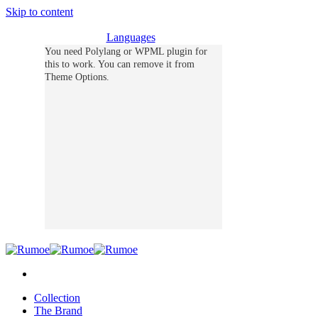
Skip to content
Languages
You need Polylang or WPML plugin for
this to work. You can remove it from
Theme Options.
Collection
The Brand