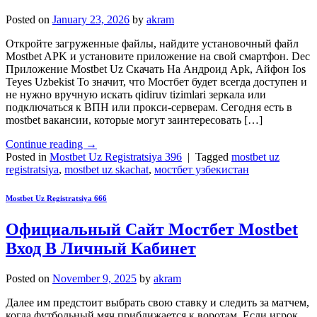
Posted on
January 23, 2026
by
akram
Откройте загруженные файлы, найдите установочный файл
Mostbet APK и установите приложение на свой смартфон. Dec
Приложение Mostbet Uz Скачать На Андроид Apk, Айфон Ios
Teyes Uzbekist То значит, что Мостбет будет всегда доступен и
не нужно вручную искать qidiruv tizimlari зеркала или
подключаться к ВПН или прокси-серверам. Сегодня есть в
mostbet вакансии, которые могут заинтересовать […]
Continue reading
→
Posted in
Mostbet Uz Registratsiya 396
|
Tagged
mostbet uz
registratsiya
,
mostbet uz skachat
,
мостбет узбекистан
Mostbet Uz Registratsiya 666
Официальный Сайт Мостбет Mostbet
Вход В Личный Кабинет
Posted on
November 9, 2025
by
akram
Далее им предстоит выбрать свою ставку и следить за матчем,
когда футбольный мяч приближается к воротам. Если игрок