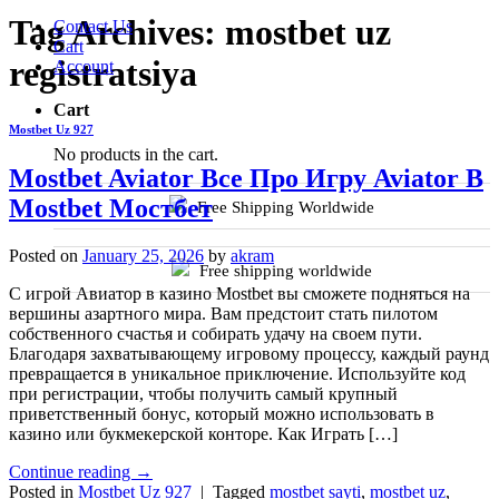
Tag Archives:
mostbet uz
Contact Us
Cart
registratsiya
Account
Cart
Mostbet Uz 927
No products in the cart.
Mostbet Aviator Все Про Игру Aviator В
Mostbet Мостбет
Free Shipping Worldwide
Posted on
January 25, 2026
by
akram
Free shipping worldwide
С игрой Авиатор в казино Mostbet вы сможете подняться на
вершины азартного мира. Вам предстоит стать пилотом
собственного счастья и собирать удачу на своем пути.
Благодаря захватывающему игровому процессу, каждый раунд
превращается в уникальное приключение. Используйте код
при регистрации, чтобы получить самый крупный
приветственный бонус, который можно использовать в
казино или букмекерской конторе. Как Играть […]
Continue reading
→
Posted in
Mostbet Uz 927
|
Tagged
mostbet sayti
,
mostbet uz
,