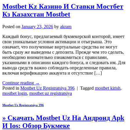
Mostbet Kz Казино И Ставки Мостбет
Кз Казахстан Mostbet
Posted on
January 23, 2026
by
akram
Каждый бонус, предлагаемый букмекерской конторой, имеет
свои уникальные условия активации и отыгрыша. Это
означает, что полученные виртуальные средства не могут
быть сразу же выведены с депозита. Прежде чем это сделать,
необходимо внимательно ознакомиться с правилами,
указанными в описании каждого бонуса, и следовать им. Для
вывода средств важно соблюдать определенные правила,
включая верификацию аккаунта и отсутствие […]
Continue reading
→
Posted in
Mostbet Uz Registratsiya 396
|
Tagged
mostbet kirish
,
mostbet login
,
mostbet uz registratsiya
Mostbet Uz Registratsiya 396
» Скачать Mostbet Uz На Андроид Apk
И Ios: Обзор Букмеке