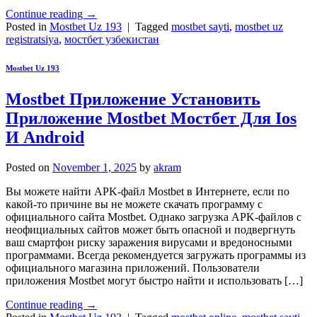
Continue reading
→
Posted in
Mostbet Uz 193
|
Tagged
mostbet sayti
,
mostbet uz
registratsiya
,
мостбет узбекистан
Mostbet Uz 193
Mostbet Приложение Установить
Приложение Mostbet Мостбет Для Ios
И Android
Posted on
November 1, 2025
by
akram
Вы можете найти APK-файл Mostbet в Интернете, если по
какой-то причине вы не можете скачать программу с
официального сайта Mostbet. Однако загрузка APK-файлов с
неофициальных сайтов может быть опасной и подвергнуть
ваш смартфон риску заражения вирусами и вредоносными
программами. Всегда рекомендуется загружать программы из
официального магазина приложений. Пользователи
приложения Mostbet могут быстро найти и использовать […]
Continue reading
→