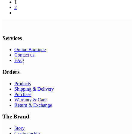
1
2
Services
Online Boutique
Contact us
FAQ
Orders
Products
Shipping & Delivery
Purchase
Warranty & Care
Return & Exchange
The Brand
Story
Craftmanship